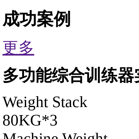
成功案例
更多
多功能综合训练器
Weight Stack
80KG*3
Machine Weight