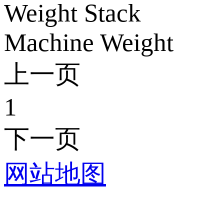
Weight Stack
Machine Weight
上一页
1
下一页
网站地图