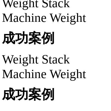
Weight Stack
Machine Weight
成功案例
Weight Stack
Machine Weight
成功案例