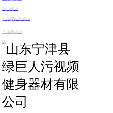
自由器械
多功能私教器械
单功能器械