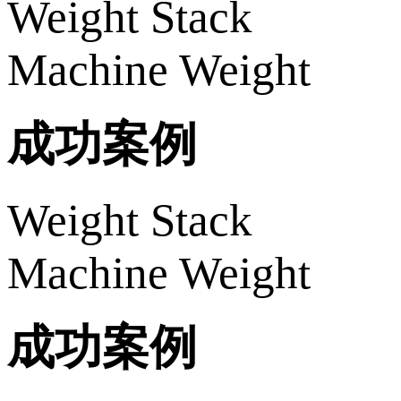
Weight Stack
Machine Weight
成功案例
Weight Stack
Machine Weight
成功案例