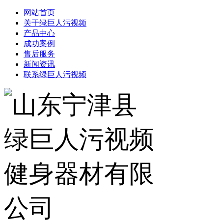
网站首页
关于绿巨人污视频
产品中心
成功案例
售后服务
新闻资讯
联系绿巨人污视频