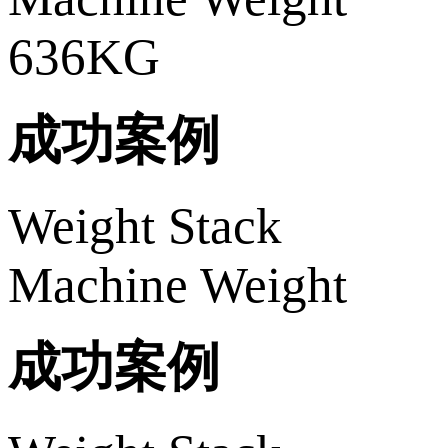
636KG
成功案例
Weight Stack
Machine Weight
成功案例