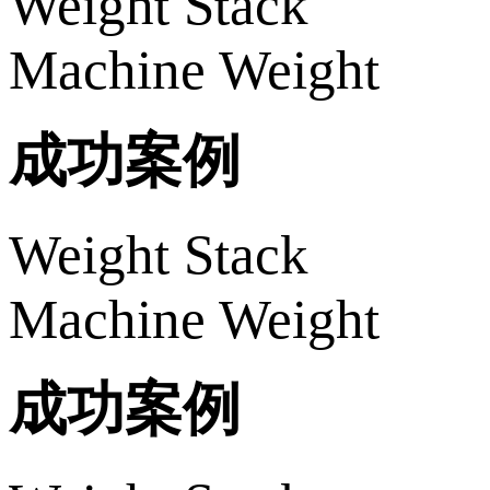
Weight Stack
Machine Weight
成功案例
Weight Stack
Machine Weight
成功案例